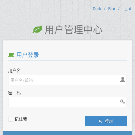
Dark
/
Blur
/
Light
用户管理中心
用户登录
用户名
密 码
记住我
登录