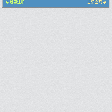
我要注册
忘记密码